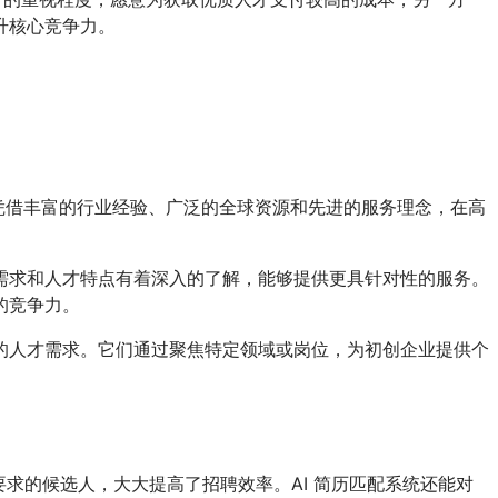
升核心竞争力。
业凭借丰富的行业经验、广泛的全球资源和先进的服务理念，在高
需求和人才特点有着深入的了解，能够提供更具针对性的服务。
的竞争力。
的人才需求。它们通过聚焦特定领域或岗位，为初创企业提供个
要求的候选人，大大提高了招聘效率。AI 简历匹配系统还能对