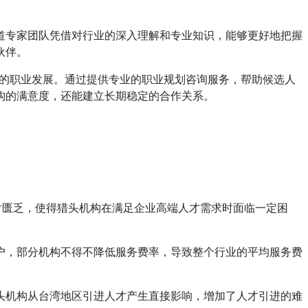
道专家团队凭借对行业的深入理解和专业知识，能够更好地把握
伙伴。
人的职业发展。通过提供专业的职业规划咨询服务，帮助候选人
构的满意度，还能建立长期稳定的合作关系。
相对匮乏，使得猎头机构在满足企业高端人才需求时面临一定困
户，部分机构不得不降低服务费率，导致整个行业的平均服务费
头机构从台湾地区引进人才产生直接影响，增加了人才引进的难