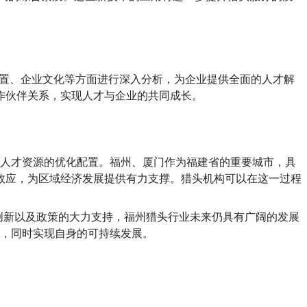
配置、企业文化等方面进行深入分析，为企业提供全面的人才解
作伙伴关系，实现人才与企业的共同成长。
，实现人才资源的优化配置。福州、厦门作为福建省的重要城市，具
效应，为区域经济发展提供有力支撑。猎头机构可以在这一过程
续创新以及政策的大力支持，福州猎头行业未来仍具有广阔的发展
障，同时实现自身的可持续发展。