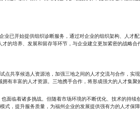
头部企业已开始提供组织诊断服务，通过对企业的组织架构、人才
人才的培养、发展和留存等环节，与企业建立更加紧密的战略合
推进。通过试点共享候选人资源池，加强三地之间的人才交流与合作
域拥有丰富的人才资源。三地携手合作，将形成强大的人才集聚
时，也面临着诸多挑战。但随着市场环境的不断优化、技术的持
务模式，提升服务质量，为福州企业的发展提供强有力的人才保