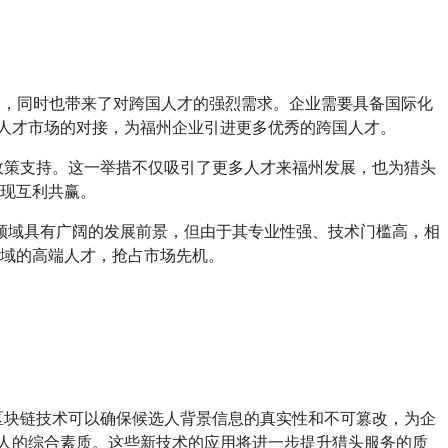
遇，同时也带来了对跨国人才的强烈需求。企业需要具备国际化
际人才市场的对接，为福州企业引进更多优秀的跨国人才。
和政策支持。这一举措不仅吸引了更多人才来福州发展，也为猎头
实现互利共赢。
领域具有广阔的发展前景，但由于其专业性强、技术门槛高，相
领域的高端人才，抢占市场先机。
%。区块链技术可以确保候选人背景信息的真实性和不可篡改，为企
选人的综合素质。这些新技术的应用将进一步提升猎头服务的质