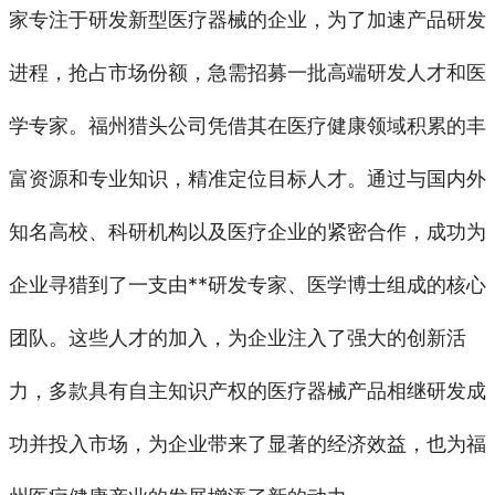
家专注于研发新型医疗器械的企业，为了加速产品研发
进程，抢占市场份额，急需招募一批高端研发人才和医
学专家。福州猎头公司凭借其在医疗健康领域积累的丰
富资源和专业知识，精准定位目标人才。通过与国内外
知名高校、科研机构以及医疗企业的紧密合作，成功为
企业寻猎到了一支由**研发专家、医学博士组成的核心
团队。这些人才的加入，为企业注入了强大的创新活
力，多款具有自主知识产权的医疗器械产品相继研发成
功并投入市场，为企业带来了显著的经济效益，也为福