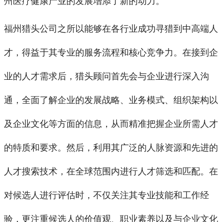
州医疗健康产业的发展增添了新的动力。
福州猎头公司之所以能够在各行业成功寻猎到中高端人
才，得益于其专业的服务流程和核心竞争力。在接到企
业的人才需求后，猎头顾问首先会与企业进行深入沟
通，全面了解企业的发展战略、业务模式、组织架构以
及企业文化等方面的信息，从而精准把握企业所需人才
的特质和要求。然后，利用其广泛的人脉资源和先进的
人才搜索技术，在全球范围内进行人才筛选和匹配。在
对候选人进行评估时，不仅关注其专业技能和工作经
验，更注重候选人的价值观、职业素养以及与企业文化