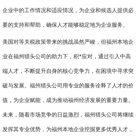
企业中的工作情况和适应情况，为企业和候选人提供必
要的支持和帮助，确保人才能够稳定地为企业服务。
美国对等关税政策带来的挑战虽然严峻，但福州本地企
业在福州猎头公司的助力下，积*应对，通过引入中高
端人才，不断提升自身的核心竞争力，在困境中寻求突
破与发展。福州猎头公司用专业的服务诠释了人才的价
值，为企业赋能，成为推动福州经济发展的重要力量。
未来，随着市场竞争的日益激烈，福州猎头公司将继续
发挥其专业优势，为福州本地企业挖掘更多优秀人才，