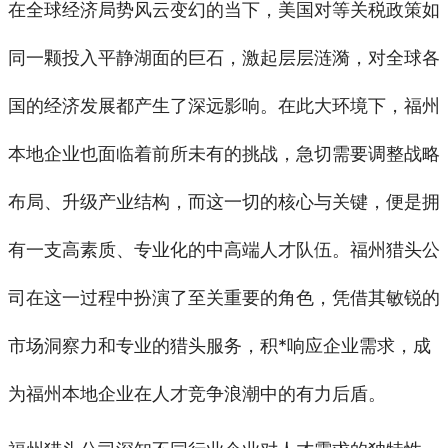
在全球经济局势风云变幻的当下，美国对等关税政策如
同一颗投入平静湖面的巨石，激起层层涟漪，对全球各
国的经济发展都产生了深远影响。在此大环境下，福州
本地企业也面临着前所未有的挑战，急切需要调整战略
布局、升级产业结构，而这一切的核心与关键，便是拥
有一支高素质、专业化的中高端人才队伍。福州猎头公
司在这一过程中扮演了至关重要的角色，凭借其敏锐的
市场洞察力和专业的猎头服务，积*响应企业需求，成
为福州本地企业在人才竞争浪潮中的有力后盾。