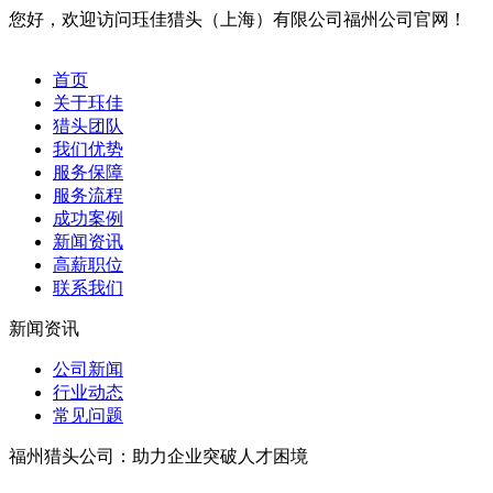
您好，欢迎访问珏佳猎头（上海）有限公司福州公司官网！
首页
关于珏佳
猎头团队
我们优势
服务保障
服务流程
成功案例
新闻资讯
高薪职位
联系我们
新闻资讯
公司新闻
行业动态
常见问题
福州猎头公司：助力企业突破人才困境