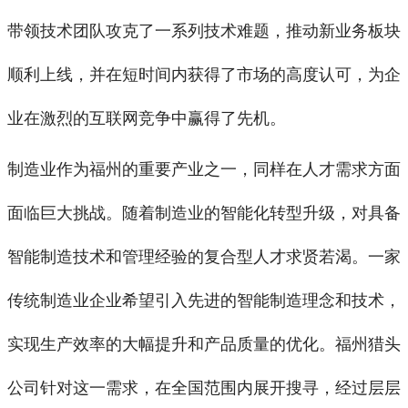
带领技术团队攻克了一系列技术难题，推动新业务板块
顺利上线，并在短时间内获得了市场的高度认可，为企
业在激烈的互联网竞争中赢得了先机。
制造业作为福州的重要产业之一，同样在人才需求方面
面临巨大挑战。随着制造业的智能化转型升级，对具备
智能制造技术和管理经验的复合型人才求贤若渴。一家
传统制造业企业希望引入先进的智能制造理念和技术，
实现生产效率的大幅提升和产品质量的优化。福州猎头
公司针对这一需求，在全国范围内展开搜寻，经过层层