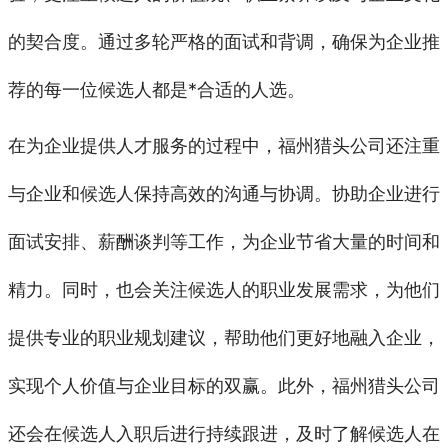
的契合度。通过多轮严格的面试和背调，确保为企业推
荐的每一位候选人都是*合适的人选。
在为企业提供人才服务的过程中，福州猎头公司还注重
与企业和候选人保持高效的沟通与协调。协助企业进行
面试安排、薪酬谈判等工作，为企业节省大量的时间和
精力。同时，也会关注候选人的职业发展需求，为他们
提供专业的职业规划建议，帮助他们更好地融入企业，
实现个人价值与企业目标的双赢。此外，福州猎头公司
还会在候选人入职后进行持续跟进，及时了解候选人在