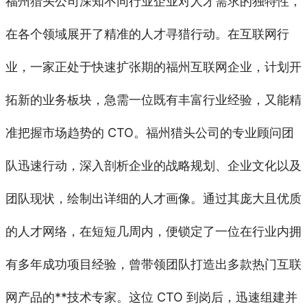
福州猎头公司深知不同行业企业对人才需求的独特性，
在各个领域展开了精准的人才寻猎行动。在互联网行
业，一家正处于快速扩张期的福州互联网企业，计划开
拓新的业务板块，急需一位既有丰富行业经验，又能精
准把握市场趋势的 CTO。福州猎头公司的专业顾问团
队迅速行动，深入剖析企业的战略规划、企业文化以及
团队现状，绘制出详细的人才画像。通过其庞大且优质
的人才网络，在短短几周内，便锁定了一位在行业内拥
有多年成功项目经验，曾带领团队打造出多款热门互联
网产品的**技术专家。这位 CTO 到岗后，迅速组建并