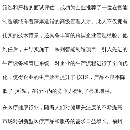
筛选和严格的面试评估，成功为企业推荐了一位在智能
制造领域有着深厚造诣的高级管理人才。此人不仅拥有
扎实的技术背景，还具备丰富的跨国企业管理经验。他
到任后，主导实施了一系列智能制造项目，引入先进的
生产设备和管理系统，对企业的生产流程进行了全面优
化，使得企业的生产效率提升了 [X]%，产品不良率降
低了 [X]%，在行业内的竞争力得到了显著增强。
在医疗健康行业，随着人们对健康关注度的不断提高，
市场对创新型医疗产品和服务的需求日益增长。福州一