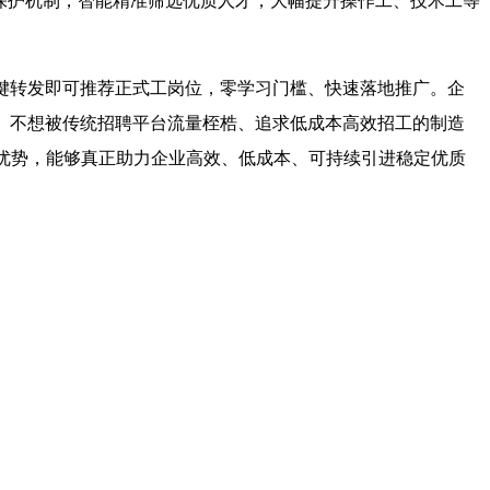
息保护机制，智能精准筛选优质人才，大幅提升操作工、技术工等
键转发即可推荐正式工岗位，零学习门槛、快速落地推广。企
、不想被传统招聘平台流量桎梏、追求低成本高效招工的制造
工优势，能够真正助力企业高效、低成本、可持续引进稳定优质