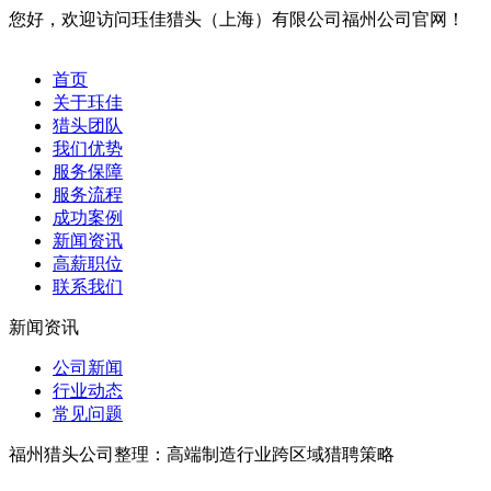
您好，欢迎访问珏佳猎头（上海）有限公司福州公司官网！
首页
关于珏佳
猎头团队
我们优势
服务保障
服务流程
成功案例
新闻资讯
高薪职位
联系我们
新闻资讯
公司新闻
行业动态
常见问题
福州猎头公司整理：高端制造行业跨区域猎聘策略