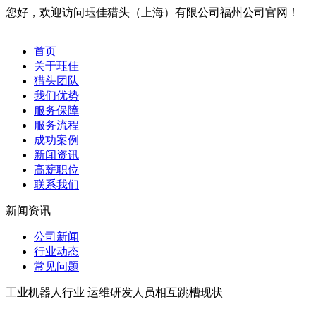
您好，欢迎访问珏佳猎头（上海）有限公司福州公司官网！
首页
关于珏佳
猎头团队
我们优势
服务保障
服务流程
成功案例
新闻资讯
高薪职位
联系我们
新闻资讯
公司新闻
行业动态
常见问题
工业机器人行业 运维研发人员相互跳槽现状