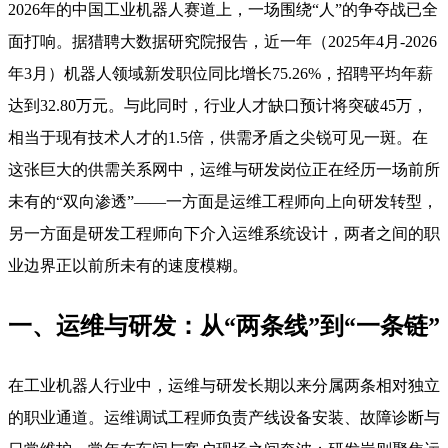
2026年的中国工业机器人赛道上，一场围绕“人”的争夺战已全
面打响。据猎聘大数据研究院报告，近一年（2025年4月-2026
年3月）机器人领域新发职位同比增长75.26%，招聘平均年薪
达到32.80万元
。与此同时，行业人才缺口预计将突破45万，
相当于现有技术人才的1.5倍，供需矛盾之尖锐可见一斑。在
这张巨大的供需关系网中，运维与研发岗位正在经历一场前所
未有的“双向渗透”——一方面是运维工程师向上向研发转型，
另一方面是研发工程师向下介入运维系统设计，两者之间的职
业边界正以前所未有的速度模糊。
一、运维与研发：从“两条线”到“一条链”
在工业机器人行业中，运维与研发长期以来分属两条相对独立
的职业通道。运维调试工程师负责产线设备安装、故障诊断与